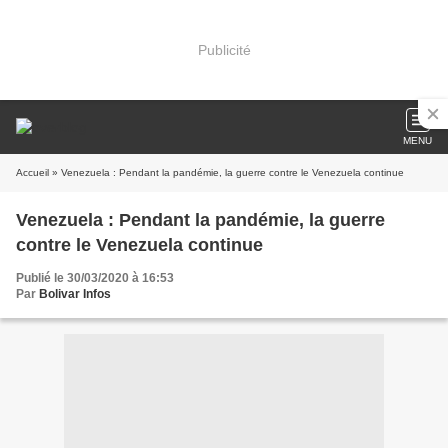
Publicité
MENU
Accueil
» Venezuela : Pendant la pandémie, la guerre contre le Venezuela continue
Venezuela : Pendant la pandémie, la guerre
contre le Venezuela continue
Publié le 30/03/2020 à 16:53
Par
Bolivar Infos