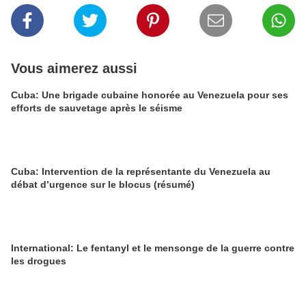
Vous aimerez aussi
Cuba: Une brigade cubaine honorée au Venezuela pour ses
efforts de sauvetage après le séisme
Cuba: Intervention de la représentante du Venezuela au
débat d’urgence sur le blocus (résumé)
International: Le fentanyl et le mensonge de la guerre contre
les drogues