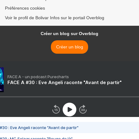
Préférences cookies
Voir le profil de Bolivar Infos sur le portail Overblog
Créer un blog sur Overblog
Créer un blog
FACE A - un podcast Purecharts
FACE A #30 : Eve Angeli raconte "Avant de partir"
#30 : Eve Angeli raconte "Avant de partir"
#29 : MC Solaar raconte "Bouge de là"