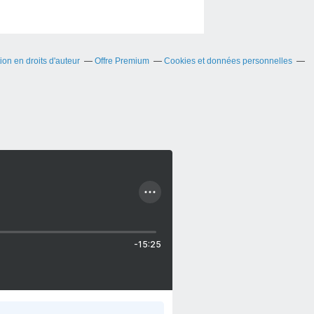
on en droits d'auteur
Offre Premium
Cookies et données personnelles
-15:25