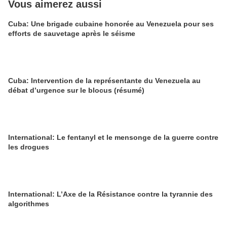
Vous aimerez aussi
Cuba: Une brigade cubaine honorée au Venezuela pour ses
efforts de sauvetage après le séisme
Cuba: Intervention de la représentante du Venezuela au
débat d’urgence sur le blocus (résumé)
International: Le fentanyl et le mensonge de la guerre contre
les drogues
International: L’Axe de la Résistance contre la tyrannie des
algorithmes