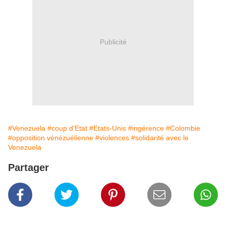
Publicité
#Venezuela
#coup d'Etat
#Etats-Unis
#ingérence
#Colombie
#opposition vénézuélienne
#violences
#solidarité avec le
Venezuela
Partager