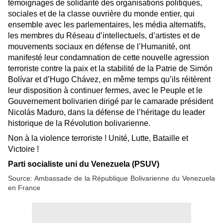
témoignages de solidarité des organisations politiques,
sociales et de la classe ouvrière du monde entier, qui
ensemble avec les parlementaires, les média alternatifs,
les membres du Réseau d’intellectuels, d’artistes et de
mouvements sociaux en défense de l’Humanité, ont
manifesté leur condamnation de cette nouvelle agression
terroriste contre la paix et la stabilité de la Patrie de Simón
Bolívar et d’Hugo Chávez, en même temps qu’ils réitèrent
leur disposition à continuer fermes, avec le Peuple et le
Gouvernement bolivarien dirigé par le camarade président
Nicolás Maduro, dans la défense de l’héritage du leader
historique de la Révolution bolivarienne.
Non à la violence terroriste ! Unité, Lutte, Bataille et
Victoire !
Parti socialiste uni du Venezuela (PSUV)
Source: Ambassade de la République Bolivarienne du Venezuela
en France