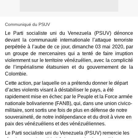
Communiqué du PSUV
Le Parti socialiste uni du Venezuela (PSUV) dénonce
devant la communauté internationale l’attaque terroriste
perpétrée à l’aube de ce jour, dimanche 03 mai 2020, par
un groupe de mercenaires qui a tenté de faire irruption
violemment sur le territoire vénézuélien, avec la complicité
de l’impérialisme étatsunien et du gouvernement de la
Colombie.
Cette action, par laquelle on a prétendu donner le départ
d’actes violents visant à déstabiliser le pays, a été
rapidement mise en échec par le Peuple et la Force armée
nationale bolivarienne (FANB), qui, dans une union civico-
militaire, sont sortis une fois de plus en défense de notre
souveraineté, de notre indépendance et du droit à vivre en
paix des vénézuéliens et des vénézuéliennes.
Le Parti socialiste uni du Venezuela (PSUV) remercie les