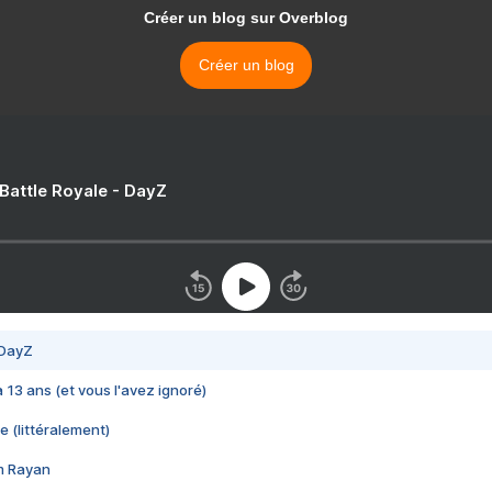
Créer un blog sur Overblog
Créer un blog
 Battle Royale - DayZ
 DayZ
 a 13 ans (et vous l'avez ignoré)
e (littéralement)
im Rayan