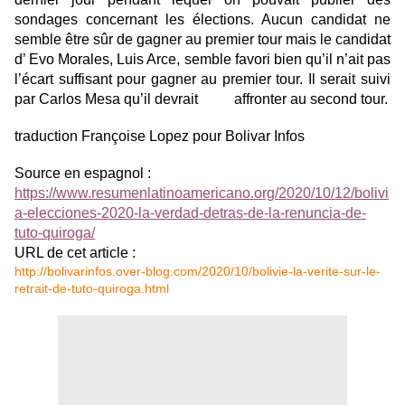
sondages concernant les élections. Aucun candidat ne
semble être sûr de gagner au premier tour mais le candidat
d’ Evo Morales, Luis Arce, semble favori bien qu’il n’ait pas
l’écart suffisant pour gagner au premier tour. Il serait suivi
par Carlos Mesa qu’il devrait affronter au second tour.
traduction Françoise Lopez pour Bolivar Infos
Source en espagnol :
https://www.resumenlatinoamericano.org/2020/10/12/bolivi
a-elecciones-2020-la-verdad-detras-de-la-renuncia-de-
tuto-quiroga/
URL de cet article :
http://bolivarinfos.over-blog.com/2020/10/bolivie-la-verite-sur-le-
retrait-de-tuto-quiroga.html