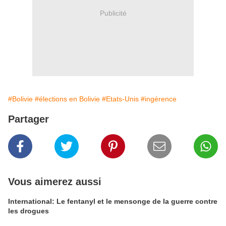
Publicité
#Bolivie
#élections en Bolivie
#Etats-Unis
#ingérence
Partager
Vous aimerez aussi
International: Le fentanyl et le mensonge de la guerre contre
les drogues