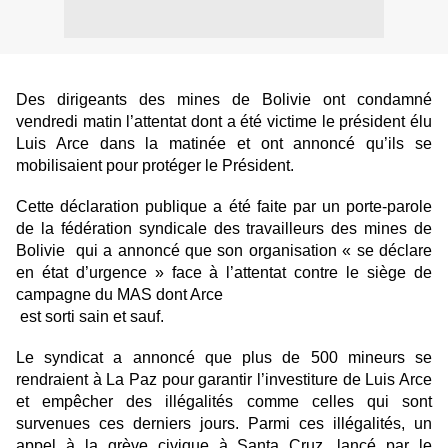
Des dirigeants des mines de Bolivie ont condamné
vendredi matin l’attentat dont a été victime le président élu
Luis Arce dans la matinée et ont annoncé qu’ils se
mobilisaient pour protéger le Président.
Cette déclaration publique a été faite par un porte-parole
de la fédération syndicale des travailleurs des mines de
Bolivie qui a annoncé que son organisation « se déclare
en état d’urgence » face à l’attentat contre le siège de
campagne du MAS dont Arce
est sorti sain et sauf.
Le syndicat a annoncé que plus de 500 mineurs se
rendraient à La Paz pour garantir l’investiture de Luis Arce
et empêcher des illégalités comme celles qui sont
survenues ces derniers jours. Parmi ces illégalités, un
appel à la grève civique à Santa Cruz, lancé par le