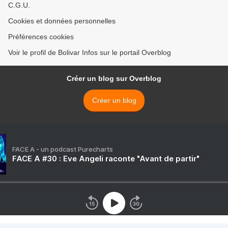
C.G.U.
Cookies et données personnelles
Préférences cookies
Voir le profil de Bolivar Infos sur le portail Overblog
Créer un blog sur Overblog
Créer un blog
FACE A - un podcast Purecharts
FACE A #30 : Eve Angeli raconte "Avant de partir"