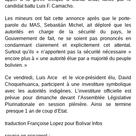
candidat battu Luis F. Camacho.
Les mineurs ont fait cette annonce après que le porte-
parole du MAS, Sebastián Michel, ait déploré que les
autorités en charge de la sécurité du pays, le
Gouvernement de fait, ne se soient pas prononcés en
condamnant clairement et explicitement cet attentat.
Surtout qu’ils « n’apportent pas la sécurité nécessaire »
encore plus à « une autorité élue par a majorité du peuple
bolivien. »
Ce vendredi, Luis Arce et le vice-président élu, David
Choquehuanca, participent à une investiture symbolique
avec les autorités indigènes. L’investiture officielle est
prévue pour dimanche devant l’Assemblée Législative
Plurinationale en session plénière. Ainsi se termine
presque 1 an de coup d’Etat.
traduction Françoise Lopez pour Bolivar Infos
source en espagnol :