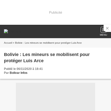
Publicité
MENU
Accueil
» Bolivie : Les mineurs se mobilisent pour protéger Luis Arce
Bolivie : Les mineurs se mobilisent pour
protéger Luis Arce
Publié le 06/11/2020 à 18:41
Par
Bolivar Infos