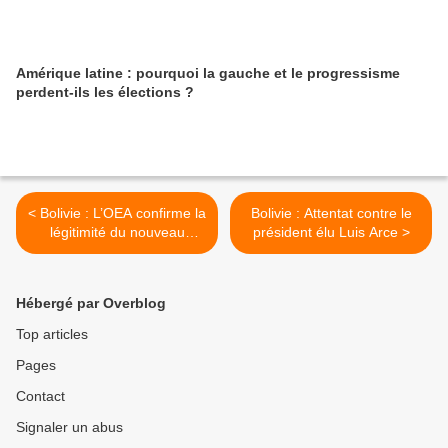
Amérique latine : pourquoi la gauche et le progressisme
perdent-ils les élections ?
< Bolivie : L’OEA confirme la
Bolivie : Attentat contre le
légitimité du nouveau
président élu Luis Arce >
Gouvernement
Hébergé par Overblog
Top articles
Pages
Contact
Signaler un abus