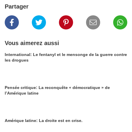
Partager
Vous aimerez aussi
International: Le fentanyl et le mensonge de la guerre contre
les drogues
Pensée critique: La reconquête « démocratique » de
l’Amérique latine
Amérique latine: La droite est en crise.