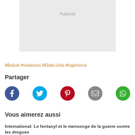
Publicité
#Bolivie
#violences
#Etats-Unis
#ingérence
Partager
Vous aimerez aussi
International: Le fentanyl et le mensonge de la guerre contre
les drogues