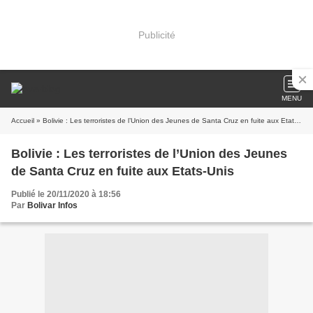
Publicité
MENU
Accueil
» Bolivie : Les terroristes de l’Union des Jeunes de Santa Cruz en fuite aux Etats-Unis
Bolivie : Les terroristes de l’Union des Jeunes
de Santa Cruz en fuite aux Etats-Unis
Publié le 20/11/2020 à 18:56
Par
Bolivar Infos