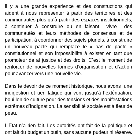
Il y a une grande expérience et des constructions qui
aident à nous représenter à partir des territoires et des
communautés plus qu’à partir des espaces institutionnels,
à continuer à construire ou en faisant vivre des
communautés et leurs méthodes de consensus et de
participation, à coordonner des sujets pluriels, à construire
un nouveau pacte qui remplace le « pas de pacte »
constitutionnel et son impossibilité à exister en tant que
promoteur de al justice et des droits. C’est le moment de
renforcer de nouvelles formes d’organisation et d’action
pour avancer vers une nouvelle vie.
Dans le devoir de ce moment historique, nous avons une
indigestion et uen fatigue qui vont jusqu’à l’exténuation,
bouillon de culture pour des tensions et des manifestations
extrêmes d’indignation. La sensibilité sociale est à fleur de
peau.
L’Etat n’a rien fait. Les autorités ont fait de la politique et
ont fait du budget un butin, sans aucune pudeur ni réserve.