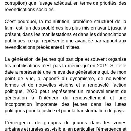
corruption) que l’usage adéquat, en terme de priorités, des
revendications sociales.
C’est pourquoi, la malnutrition, problème structurel de la
faim, est l’un des problèmes les plus mis en avant, jusqu’à
présent, dans les manifestations et dans les dénonciations
publiques, ce qui représente une avancée par rapport aux
revendications précédentes limitées.
La génération de jeunes qui participe et souvent organise
les mobilisations n’est pas la même qu’ en 2015. Si cette
date a représenté une relève des générations qui, de mon
point de vue, a apporté du dynamisme, de nouvelles
formes et de nouvelles visions et a renouvelé l’action
politique, 2020 peut représenter un renouvellement de
génération à l’intérieur du renouvellement et une
incorporation importante des jeunes dans les luttes
politiques pour la justice et pour la transformation du pays.
L’émergence de groupes de jeunes dans les zones
urbaines et rurales est visible, en particulier l’émergence et