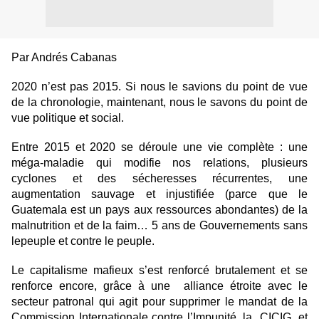
Par Andrés Cabanas
2020 n’est pas 2015. Si nous le savions du point de vue
de la chronologie, maintenant, nous le savons du point de
vue politique et social.
Entre 2015 et 2020 se déroule une vie complète : une
méga-maladie qui modifie nos relations, plusieurs
cyclones et des sécheresses récurrentes, une
augmentation sauvage et injustifiée (parce que le
Guatemala est un pays aux ressources abondantes) de la
malnutrition et de la faim… 5 ans de Gouvernements sans
lepeuple et contre le peuple.
Le capitalisme mafieux s’est renforcé brutalement et se
renforce encore, grâce à une alliance étroite avec le
secteur patronal qui agit pour supprimer le mandat de la
Commission Internationale contre l’Impunité, la CICIG, et