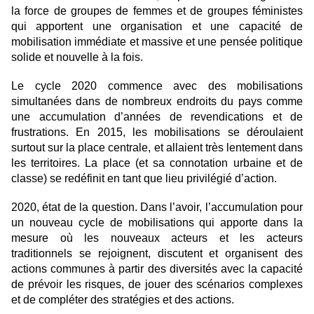
la force de groupes de femmes et de groupes féministes
qui apportent une organisation et une capacité de
mobilisation immédiate et massive et une pensée politique
solide et nouvelle à la fois.
Le cycle 2020 commence avec des mobilisations
simultanées dans de nombreux endroits du pays comme
une accumulation d’années de revendications et de
frustrations. En 2015, les mobilisations se déroulaient
surtout sur la place centrale, et allaient très lentement dans
les territoires. La place (et sa connotation urbaine et de
classe) se redéfinit en tant que lieu privilégié d’action.
2020, état de la question. Dans l’avoir, l’accumulation pour
un nouveau cycle de mobilisations qui apporte dans la
mesure où les nouveaux acteurs et les acteurs
traditionnels se rejoignent, discutent et organisent des
actions communes à partir des diversités avec la capacité
de prévoir les risques, de jouer des scénarios complexes
et de compléter des stratégies et des actions.