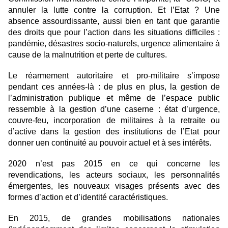
annuler la lutte contre la corruption. Et l’Etat ? Une
absence assourdissante, aussi bien en tant que garantie
des droits que pour l’action dans les situations difficiles :
pandémie, désastres socio-naturels, urgence alimentaire à
cause de la malnutrition et perte de cultures.
Le réarmement autoritaire et pro-militaire s’impose
pendant ces années-là : de plus en plus, la gestion de
l’administration publique et même de l’espace public
ressemble à la gestion d’une caserne : état d’urgence,
couvre-feu, incorporation de militaires à la retraite ou
d’active dans la gestion des institutions de l’Etat pour
donner uen continuité au pouvoir actuel et à ses intérêts.
2020 n’est pas 2015 en ce qui concerne les
revendications, les acteurs sociaux, les personnalités
émergentes, les nouveaux visages présents avec des
formes d’action et d’identité caractéristiques.
En 2015, de grandes mobilisations nationales