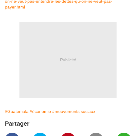
on-ne-veut-pas-entendre-les-dettes-qu-on-ne-veut-pas-
payer.html
Publicité
#Guatemala
#économie
#mouvements sociaux
Partager