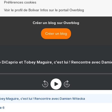
Préférences cookies
Voir le profil de Bolivar Infos sur le portail Overblog
Créer un blog sur Overblog
Créer un blog
 DiCaprio et Tobey Maguire, c'est lui ! Rencontre avec Dam
bey Maguire, c'est lui ! Rencontre avec Damien Witecka
e 6