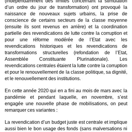
(indépendamment des limites concernant la stimulation
d’un ordre du jour de transformation) ont provoqué la
naissance de nouveaux sujets urbains, la prise de
conscience de certains secteurs de la classe moyenne
(ensuite ils sont revenus en arrière) et la coordination
partielle des revendications de lutte contre la corruption et
pour une réforme modérée de l’Etat avec les
revendications historiques et les revendications de
transformations structurelles (refondation de l’Etat,
Assemblée Constituante Plurinationale). Les
revendications centrales étaient la lutte contre la corruption
et pour le renouvellement de la classe politique, sa dignité,
et le renouvellement des institutions.
En cette année 2020 qui en a fini au mois de mars avec la
pandémie et pendant laquelle, en novembre, s’est
engagée une nouvelle phase de mobilisations, on peut
remarquer ces variantes :
La revendication d’un budget juste est centrale et implique
aussi bien le bon usage des fonds (sans malversations ni