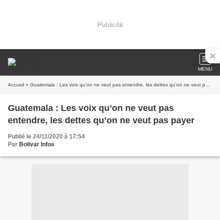
Publicité
MENU
Accueil
» Guatemala : Les voix qu’on ne veut pas entendre, les dettes qu’on ne veut pas payer
Guatemala : Les voix qu’on ne veut pas
entendre, les dettes qu’on ne veut pas payer
Publié le 24/11/2020 à 17:54
Par
Bolivar Infos