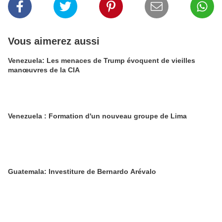
Vous aimerez aussi
Venezuela: Les menaces de Trump évoquent de vieilles
manœuvres de la CIA
Venezuela : Formation d'un nouveau groupe de Lima
Guatemala: Investiture de Bernardo Arévalo