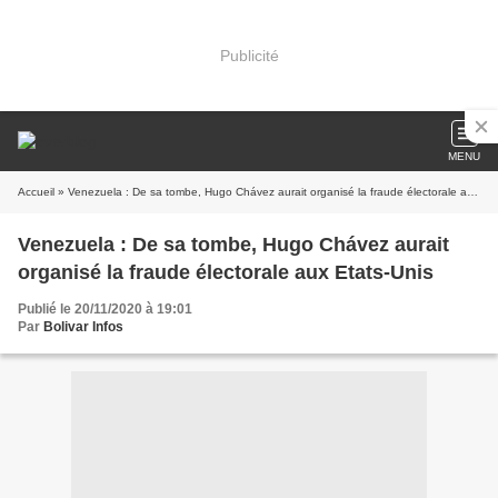
Publicité
MENU
Accueil
» Venezuela : De sa tombe, Hugo Chávez aurait organisé la fraude électorale aux Etats-Unis
Venezuela : De sa tombe, Hugo Chávez aurait
organisé la fraude électorale aux Etats-Unis
Publié le 20/11/2020 à 19:01
Par
Bolivar Infos