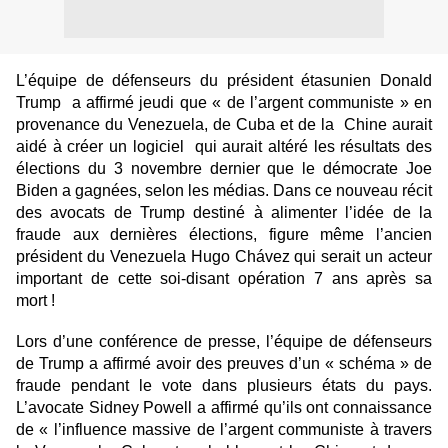
L’équipe de défenseurs du président étasunien Donald
Trump a affirmé jeudi que « de l’argent communiste » en
provenance du Venezuela, de Cuba et de la Chine aurait
aidé à créer un logiciel qui aurait altéré les résultats des
élections du 3 novembre dernier que le démocrate Joe
Biden a gagnées, selon les médias. Dans ce nouveau récit
des avocats de Trump destiné à alimenter l’idée de la
fraude aux dernières élections, figure même l’ancien
président du Venezuela Hugo Chávez qui serait un acteur
important de cette soi-disant opération 7 ans après sa
mort !
Lors d’une conférence de presse, l’équipe de défenseurs
de Trump a affirmé avoir des preuves d’un « schéma » de
fraude pendant le vote dans plusieurs états du pays.
L’avocate Sidney Powell a affirmé qu’ils ont connaissance
de « l’influence massive de l’argent communiste à travers