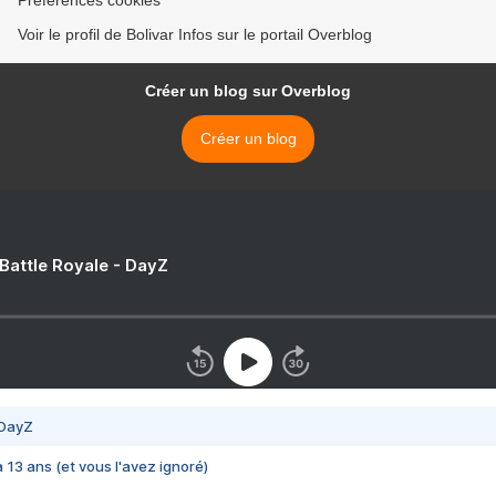
Préférences cookies
Voir le profil de Bolivar Infos sur le portail Overblog
Créer un blog sur Overblog
Créer un blog
 Battle Royale - DayZ
 DayZ
 a 13 ans (et vous l'avez ignoré)