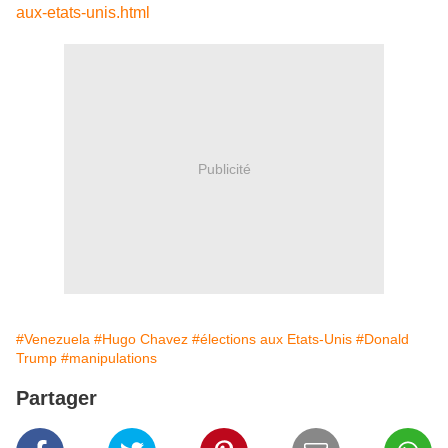
aux-etats-unis.html
Publicité
#Venezuela
#Hugo Chavez
#élections aux Etats-Unis
#Donald
Trump
#manipulations
Partager