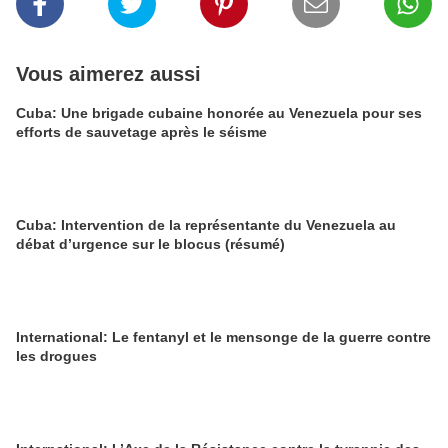
Vous aimerez aussi
Cuba: Une brigade cubaine honorée au Venezuela pour ses
efforts de sauvetage après le séisme
Cuba: Intervention de la représentante du Venezuela au
débat d’urgence sur le blocus (résumé)
International: Le fentanyl et le mensonge de la guerre contre
les drogues