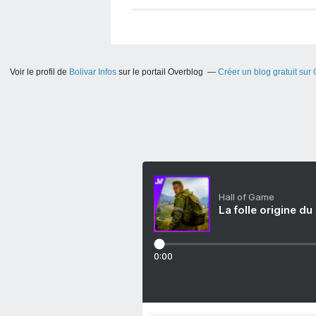
Voir le profil de
Bolivar Infos
sur le portail Overblog
Créer un blog gratuit sur
Hall of Game
La folle origine du
0:00