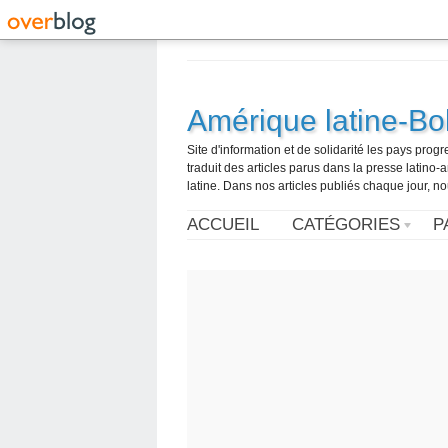
Amérique latine-Bol
Site d'information et de solidarité les pays pro
traduit des articles parus dans la presse latin
latine. Dans nos articles publiés chaque jour, no
ACCUEIL
CATÉGORIES
P