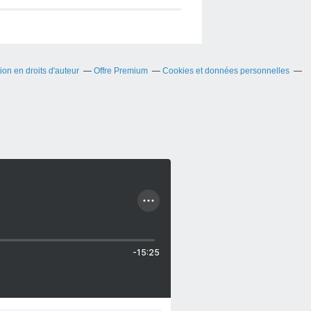
on en droits d'auteur
Offre Premium
Cookies et données personnelles
-15:25