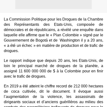
La Commission Politique pour les Drogues de la Chambre
des Représentants des Etats-Unis, composée de
démocrates et de républicains, a révélé une enquête dans
laquelle elle affirme que le « Plan Colombie » signé par le
Gouvernement de Bogotá et de Washington il y a 20 ans,
« a été un échec » en matière de production et de trafic de
drogues.
Le rapport indique que depuis 20 ans, les Etats-Unis, de
loin le principal marché de drogues de la planète, a
assigné 11 600 000 000 de $ à la Colombie pour en finir
avec le trafic de drogues.
En 2019 a été atteint le chiffre record de 212 000 hectares
de coca cultivée, dit le document. Il évoque aussi
l’augmentation de la violence, les assassinats de
dirigeants sociaux et d’anciens guérilléros au milieu des