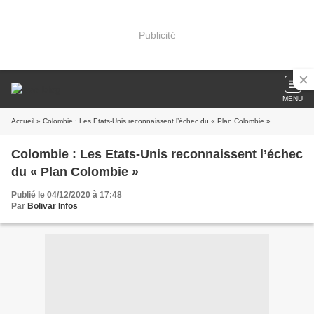
Publicité
MENU
Accueil
» Colombie : Les Etats-Unis reconnaissent l’échec du « Plan Colombie »
Colombie : Les Etats-Unis reconnaissent l’échec
du « Plan Colombie »
Publié le 04/12/2020 à 17:48
Par
Bolivar Infos