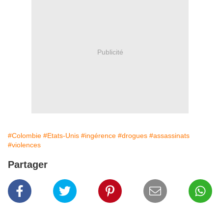
Publicité
#Colombie
#Etats-Unis
#ingérence
#drogues
#assassinats
#violences
Partager