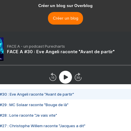
Créer un blog sur Overblog
Créer un blog
FACE A - un podcast Purecharts
FACE A #30 : Eve Angeli raconte "Avant de partir"
#30 : Eve Angeli raconte "Avant de partir"
#29 : MC Solaar raconte "Bouge de là"
28 : Lorie raconte "Je vais vite"
#27 : Christophe Willem raconte "Jacques a dit"