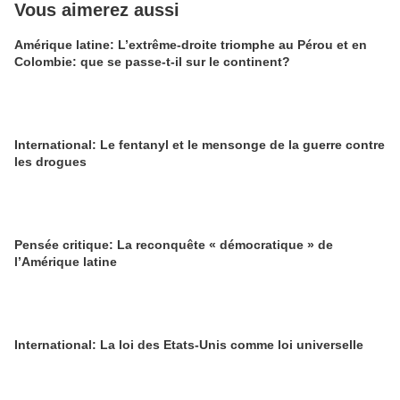
Vous aimerez aussi
Amérique latine: L’extrême-droite triomphe au Pérou et en
Colombie: que se passe-t-il sur le continent?
International: Le fentanyl et le mensonge de la guerre contre
les drogues
Pensée critique: La reconquête « démocratique » de
l’Amérique latine
International: La loi des Etats-Unis comme loi universelle