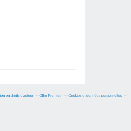
on en droits d'auteur
Offre Premium
Cookies et données personnelles