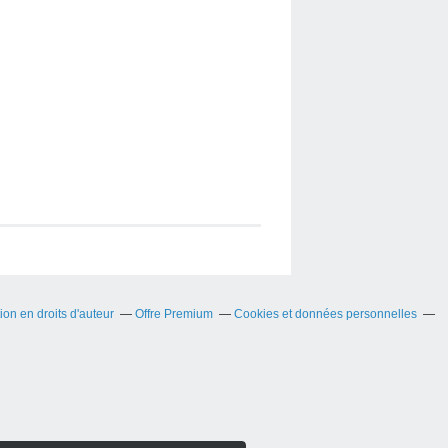
on en droits d'auteur
Offre Premium
Cookies et données personnelles