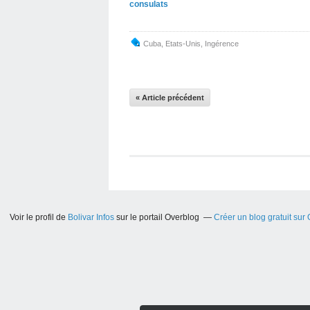
consulats
Cuba
,
Etats-Unis
,
Ingérence
« Article précédent
Voir le profil de
Bolivar Infos
sur le portail Overblog
Créer un blog gratuit sur