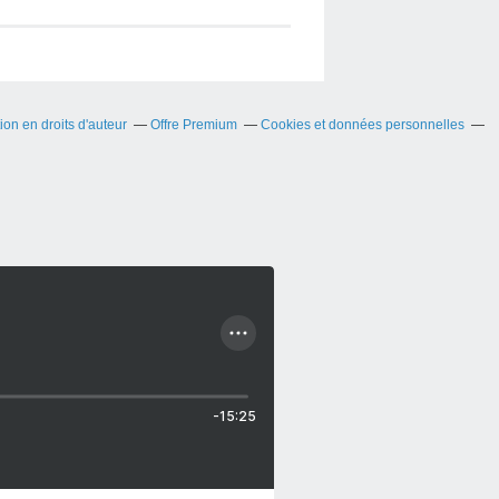
on en droits d'auteur
Offre Premium
Cookies et données personnelles
-15:25