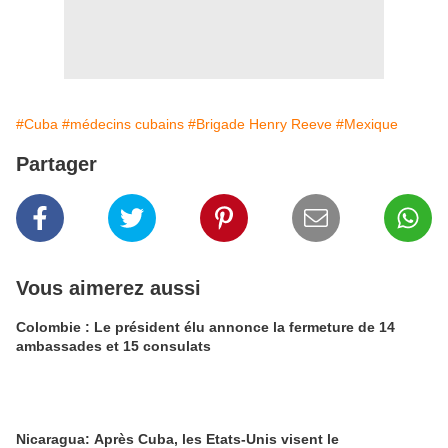
#Cuba
#médecins cubains
#Brigade Henry Reeve
#Mexique
Partager
Vous aimerez aussi
Colombie : Le président élu annonce la fermeture de 14
ambassades et 15 consulats
Nicaragua: Après Cuba, les Etats-Unis visent le