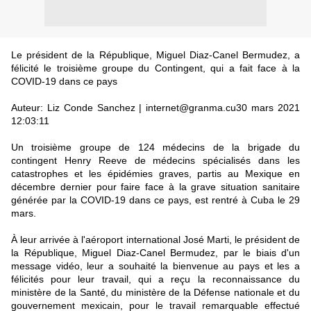
Le président de la République, Miguel Diaz-Canel Bermudez, a
félicité le troisième groupe du Contingent, qui a fait face à la
COVID-19 dans ce pays
Auteur: Liz Conde Sanchez | internet@granma.cu30 mars 2021
12:03:11
Un troisième groupe de 124 médecins de la brigade du
contingent Henry Reeve de médecins spécialisés dans les
catastrophes et les épidémies graves, partis au Mexique en
décembre dernier pour faire face à la grave situation sanitaire
générée par la COVID-19 dans ce pays, est rentré à Cuba le 29
mars.
À leur arrivée à l'aéroport international José Marti, le président de
la République, Miguel Diaz-Canel Bermudez, par le biais d'un
message vidéo, leur a souhaité la bienvenue au pays et les a
félicités pour leur travail, qui a reçu la reconnaissance du
ministère de la Santé, du ministère de la Défense nationale et du
gouvernement mexicain, pour le travail remarquable effectué