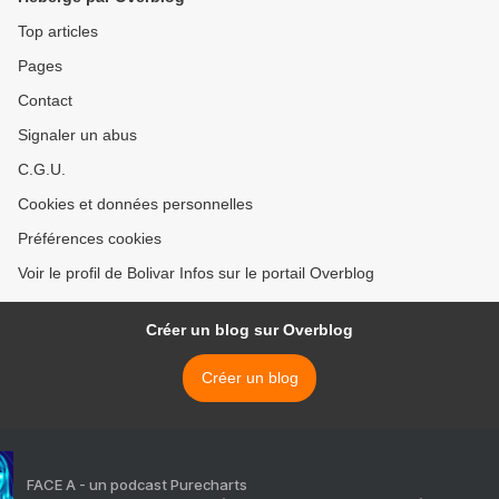
Top articles
Pages
Contact
Signaler un abus
C.G.U.
Cookies et données personnelles
Préférences cookies
Voir le profil de Bolivar Infos sur le portail Overblog
Créer un blog sur Overblog
Créer un blog
FACE A - un podcast Purecharts