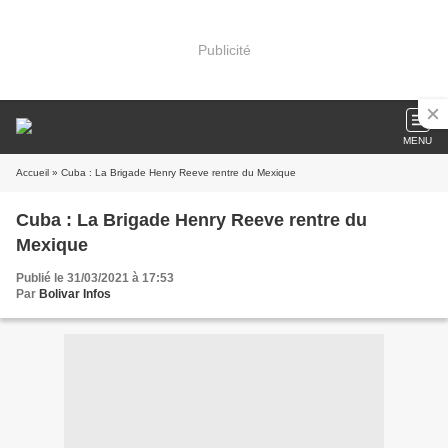
Publicité
MENU
Accueil
» Cuba : La Brigade Henry Reeve rentre du Mexique
Cuba : La Brigade Henry Reeve rentre du
Mexique
Publié le 31/03/2021 à 17:53
Par
Bolivar Infos