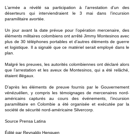
L’armée a révélé sa participation à l’arrestation d’un des
déserteurs qui interviendraient le 3 mai dans l’incursion
paramilitaire avortée.
Un jour avant la date prévue pour l’opération mercenaire, des
éléments militaires colombiens ont arrêté Jimmy Montesinos avec
plus de 30 téléphones portables et d’autres éléments de guerre
et logistique. Il a signalé que ce matériel serait employé dans le
plan.
Malgré les preuves, les autorités colombiennes ont déclaré alors
que l’arrestation et les aveux de Montesinos, qui a été relâché,
étaient illégaux.
D’après les éléments de preuve fournis par le Gouvernement
vénézuélien, y compris les témoignages de mercenaires nord-
américains capturés au cours des événements, l’incursion
paramilitaire en Colombie a été organisée et exécutée par la
société de sécurité nord-américaine Silvercorp.
Source Prensa Latina
Édité par Reynaldo Henquen