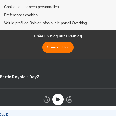
Cookies et données personnelles
Préférences cookies
Voir le profil de Bolivar Infos sur le portail Overblog
Créer un blog sur Overblog
Créer un blog
 Battle Royale - DayZ
 DayZ