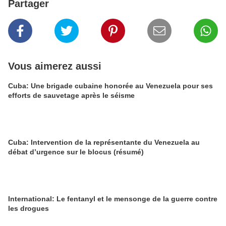
Partager
Vous aimerez aussi
Cuba: Une brigade cubaine honorée au Venezuela pour ses
efforts de sauvetage après le séisme
Cuba: Intervention de la représentante du Venezuela au
débat d’urgence sur le blocus (résumé)
International: Le fentanyl et le mensonge de la guerre contre
les drogues