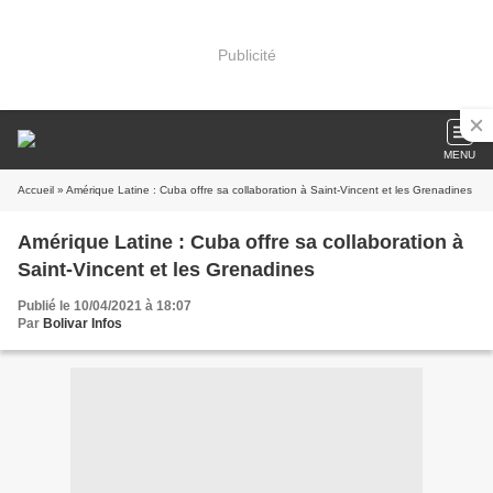
Publicité
MENU
Accueil
» Amérique Latine : Cuba offre sa collaboration à Saint-Vincent et les Grenadines
Amérique Latine : Cuba offre sa collaboration à
Saint-Vincent et les Grenadines
Publié le 10/04/2021 à 18:07
Par
Bolivar Infos