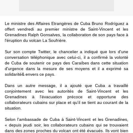
Le ministre des Affaires Etrangères de Cuba Bruno Rodríguez a
offert vendredi au premier ministre de Saint-Vincent et les
Grenadines Ralph Gonsalves, la collaboration de son pays face à
l'éruption du volcan La Soufrière.
Sur son compte Twitter, le chancelier a indiqué que lors d'une
conversation téléphonique avec celui-ci, il a confirmé la volonté
de Cuba de soutenir ce pays des Caraïbes dans cette situation
d'urgence dans la mesure de ses moyens et il a exprimé sa
solidarité& envers ce pays.
Dans un autre message, il a ajouté que Cuba a travaillé
conjointement avec les autorités de Saint-Vincent et les
Grenadines à l'évacuation précoce et opportune des
collaborateurs cubains sur place et qu'il se tient au courant de la
situation.
Selon l'ambassade de Cuba à Saint-Vincent et les Grenadines,
« depuis jeudi soir, les collaborateurs cubains qui se trouvaient
dans des zones proches du volcan ont été évacués. Ils vont bien