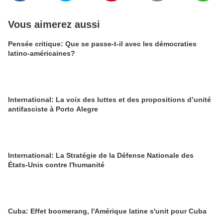
Vous aimerez aussi
Pensée critique: Que se passe-t-il avec les démocraties
latino-américaines?
International: La voix des luttes et des propositions d’unité
antifasciste à Porto Alegre
International: La Stratégie de la Défense Nationale des
États-Unis contre l'humanité
Cuba: Effet boomerang, l'Amérique latine s'unit pour Cuba