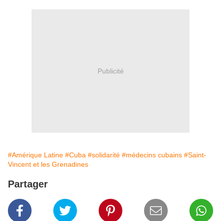
Publicité
#Amérique Latine
#Cuba
#solidarité
#médecins cubains
#Saint-
Vincent et les Grenadines
Partager