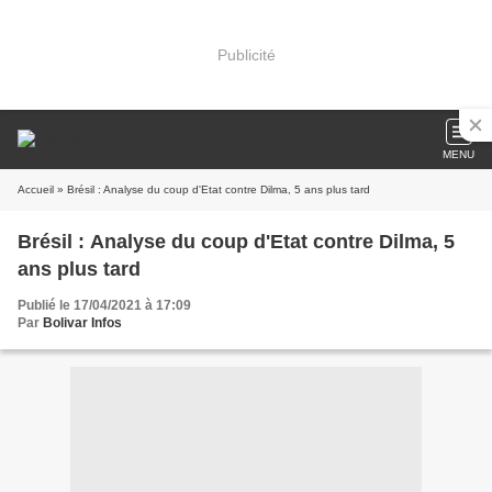
Publicité
MENU
Accueil
» Brésil : Analyse du coup d'Etat contre Dilma, 5 ans plus tard
Brésil : Analyse du coup d'Etat contre Dilma, 5
ans plus tard
Publié le 17/04/2021 à 17:09
Par
Bolivar Infos