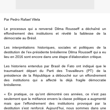
Par Pedro Rafael Vilela
Le processus qui a renversé Dilma Rousseff a déchaîné un
effondrement des institutions et révélé la faiblesse de la
démocratie au Brésil.
Les interprétations historiques, sociales et politiques de la
destitution de l'ex-présidente brésilienne Dilma Rousseff qui a eu
lieu en 2016 sont encore dans une étape d'élaboration critique.
Les historiens entendus par Brasil de Fato ont indiqué que le
traumatisant départ du Parti des Travailleurs (PT) de la
présidence de la République a débouché sur un effondrement
des institutions qui a affecté la déjà fragile démocratie
brésilienne.
« En pratique, ce qu'ont démontré ces années, ce n'est pas
seulement que la méfiance envers la classe politique a augmenté
mais que l'effondrement des institutions provoqué par la
destitution s'est renforcé. Aujourd'hui, nous sommes dans une