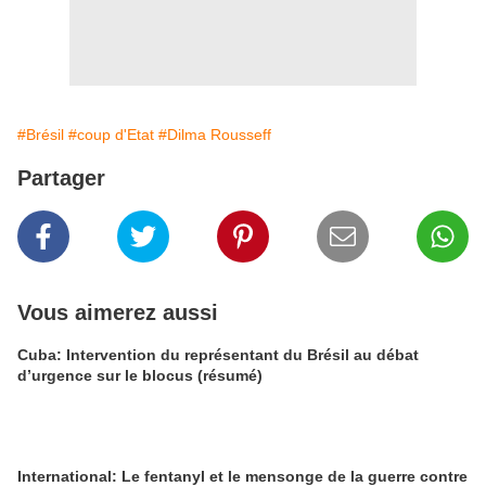
#Brésil
#coup d'Etat
#Dilma Rousseff
Partager
Vous aimerez aussi
Cuba: Intervention du représentant du Brésil au débat
d’urgence sur le blocus (résumé)
International: Le fentanyl et le mensonge de la guerre contre