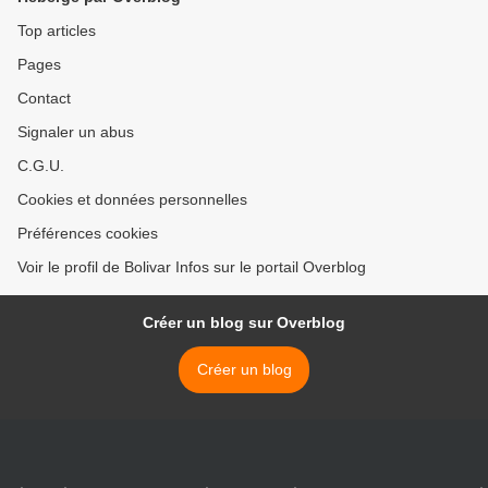
Top articles
Pages
Contact
Signaler un abus
C.G.U.
Cookies et données personnelles
Préférences cookies
Voir le profil de Bolivar Infos sur le portail Overblog
Créer un blog sur Overblog
Créer un blog