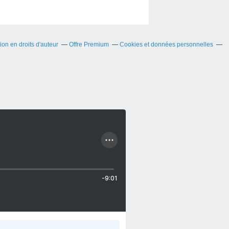
on en droits d'auteur
Offre Premium
Cookies et données personnelles
-9:01