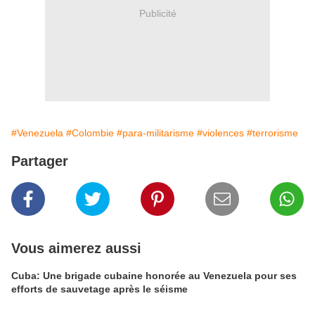
Publicité
#Venezuela
#Colombie
#para-militarisme
#violences
#terrorisme
Partager
Vous aimerez aussi
Cuba: Une brigade cubaine honorée au Venezuela pour ses
efforts de sauvetage après le séisme