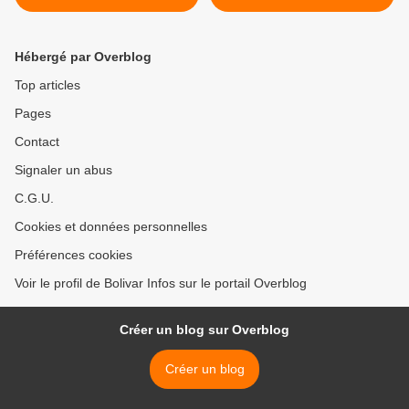
Dominique >
Hébergé par Overblog
Top articles
Pages
Contact
Signaler un abus
C.G.U.
Cookies et données personnelles
Préférences cookies
Voir le profil de Bolivar Infos sur le portail Overblog
Créer un blog sur Overblog
Créer un blog