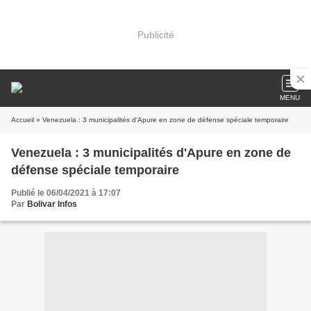
Publicité
MENU
Accueil
» Venezuela : 3 municipalités d'Apure en zone de défense spéciale temporaire
Venezuela : 3 municipalités d'Apure en zone de
défense spéciale temporaire
Publié le 06/04/2021 à 17:07
Par
Bolivar Infos