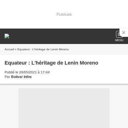
Publicité
MENU
Accueil
» Equateur : L'héritage de Lenin Moreno
Equateur : L'héritage de Lenin Moreno
Publié le 26/05/2021 à 17:44
Par
Bolivar Infos