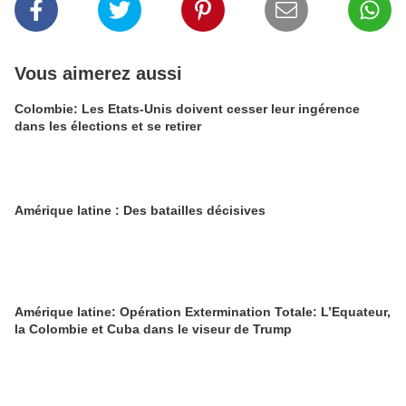
Vous aimerez aussi
Colombie: Les Etats-Unis doivent cesser leur ingérence
dans les élections et se retirer
Amérique latine : Des batailles décisives
Amérique latine: Opération Extermination Totale: L’Equateur,
la Colombie et Cuba dans le viseur de Trump