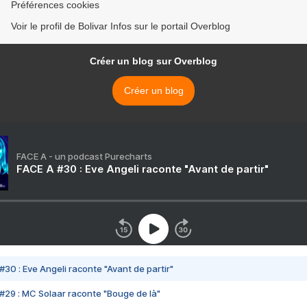
Préférences cookies
Voir le profil de Bolivar Infos sur le portail Overblog
Créer un blog sur Overblog
Créer un blog
FACE A - un podcast Purecharts
FACE A #30 : Eve Angeli raconte "Avant de partir"
#30 : Eve Angeli raconte "Avant de partir"
#29 : MC Solaar raconte "Bouge de là"