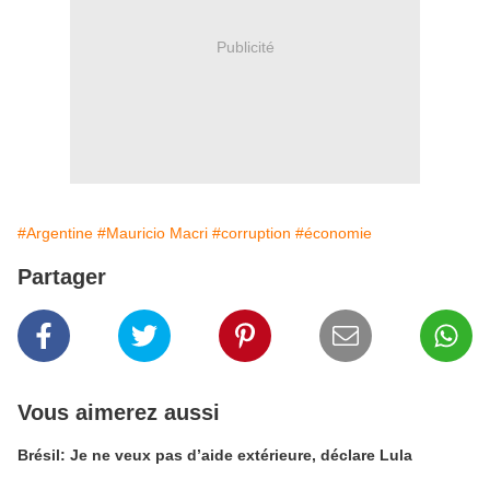
Publicité
#Argentine
#Mauricio Macri
#corruption
#économie
Partager
Vous aimerez aussi
Brésil: Je ne veux pas d’aide extérieure, déclare Lula