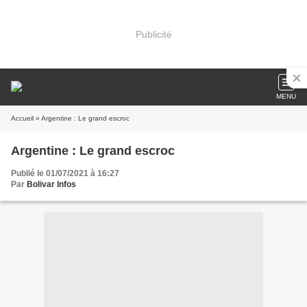
Publicité
MENU
Accueil
» Argentine : Le grand escroc
Argentine : Le grand escroc
Publié le 01/07/2021 à 16:27
Par
Bolivar Infos