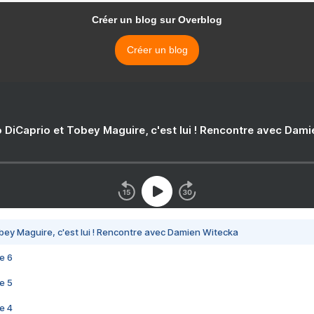
Créer un blog sur Overblog
Créer un blog
 DiCaprio et Tobey Maguire, c'est lui ! Rencontre avec Dam
bey Maguire, c'est lui ! Rencontre avec Damien Witecka
e 6
e 5
e 4