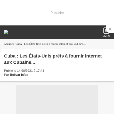
Publicité
MENU
Accueil
» Cuba : Les États-Unis prêts à fournir internet aux Cubains...
Cuba : Les États-Unis prêts à fournir internet
aux Cubains...
Publié le 14/08/2021 à 17:41
Par
Bolivar Infos