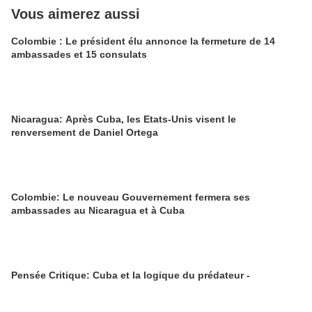
Vous aimerez aussi
Colombie : Le président élu annonce la fermeture de 14
ambassades et 15 consulats
Nicaragua: Après Cuba, les Etats-Unis visent le
renversement de Daniel Ortega
Colombie: Le nouveau Gouvernement fermera ses
ambassades au Nicaragua et à Cuba
Pensée Critique: Cuba et la logique du prédateur -