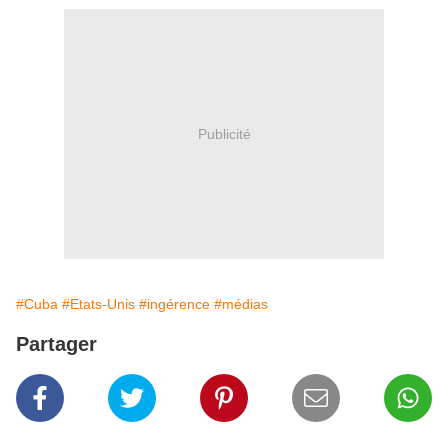
Publicité
#Cuba
#Etats-Unis
#ingérence
#médias
Partager