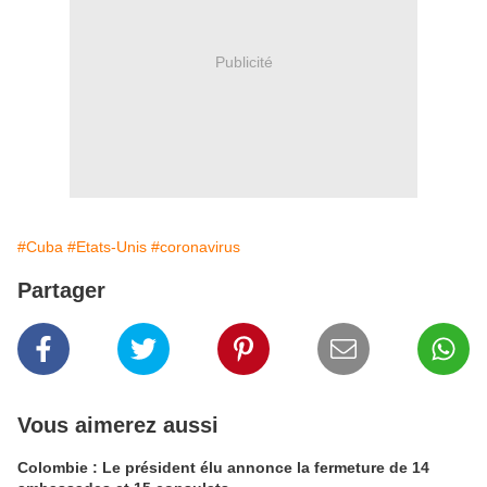
Publicité
#Cuba
#Etats-Unis
#coronavirus
Partager
Vous aimerez aussi
Colombie : Le président élu annonce la fermeture de 14