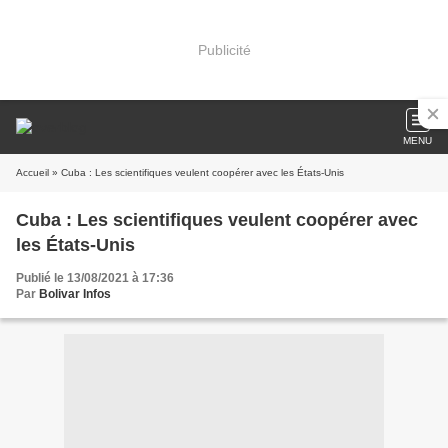
Publicité
MENU
Accueil
» Cuba : Les scientifiques veulent coopérer avec les États-Unis
Cuba : Les scientifiques veulent coopérer avec
les États-Unis
Publié le 13/08/2021 à 17:36
Par
Bolivar Infos