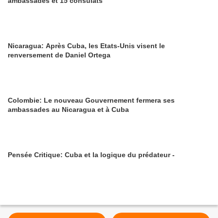
ambassades et 15 consulats
Nicaragua: Après Cuba, les Etats-Unis visent le
renversement de Daniel Ortega
Colombie: Le nouveau Gouvernement fermera ses
ambassades au Nicaragua et à Cuba
Pensée Critique: Cuba et la logique du prédateur -