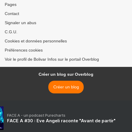
Pages
Contact
Signaler un abus
C.G.U.
Cookies et données personnelles
Préférences cookies
Voir le profil de Bolivar Infos sur le portail Overblog
Créer un blog sur Overblog
Créer un blog
FACE A - un podcast Purecharts
FACE A #30 : Eve Angeli raconte "Avant de partir"