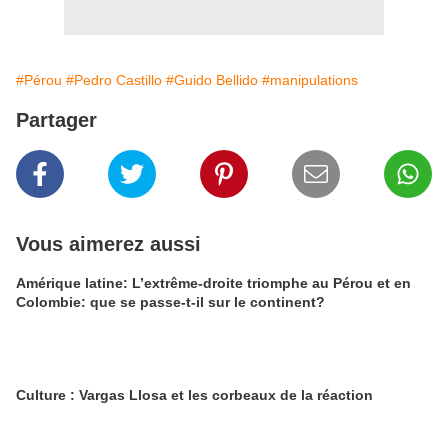
#Pérou
#Pedro Castillo
#Guido Bellido
#manipulations
Partager
Vous aimerez aussi
Amérique latine: L’extrême-droite triomphe au Pérou et en
Colombie: que se passe-t-il sur le continent?
Culture : Vargas Llosa et les corbeaux de la réaction