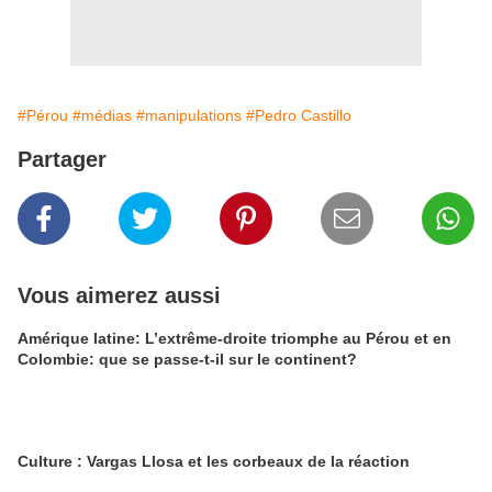
#Pérou
#médias
#manipulations
#Pedro Castillo
Partager
Vous aimerez aussi
Amérique latine: L’extrême-droite triomphe au Pérou et en
Colombie: que se passe-t-il sur le continent?
Culture : Vargas Llosa et les corbeaux de la réaction