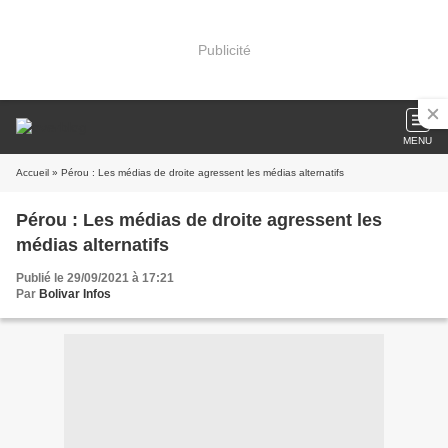
Publicité
MENU
Accueil
» Pérou : Les médias de droite agressent les médias alternatifs
Pérou : Les médias de droite agressent les
médias alternatifs
Publié le 29/09/2021 à 17:21
Par
Bolivar Infos