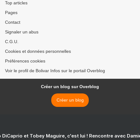
Top articles
Pages
Contact
Signaler un abus
C.G.U.
Cookies et données personnelles
Préférences cookies
Voir le profil de Bolivar Infos sur le portail Overblog
Créer un blog sur Overblog
Créer un blog
 DiCaprio et Tobey Maguire, c'est lui ! Rencontre avec Dam