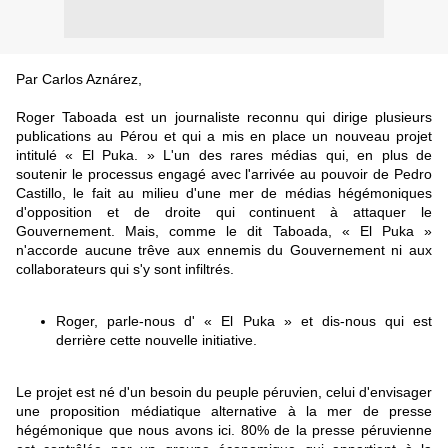
Par Carlos Aznárez,
Roger Taboada est un journaliste reconnu qui dirige plusieurs
publications au Pérou et qui a mis en place un nouveau projet
intitulé « El Puka. » L'un des rares médias qui, en plus de
soutenir le processus engagé avec l'arrivée au pouvoir de Pedro
Castillo, le fait au milieu d'une mer de médias hégémoniques
d'opposition et de droite qui continuent à attaquer le
Gouvernement. Mais, comme le dit Taboada, « El Puka »
n'accorde aucune trêve aux ennemis du Gouvernement ni aux
collaborateurs qui s'y sont infiltrés.
Roger, parle-nous d' « El Puka » et dis-nous qui est
derrière cette nouvelle initiative.
Le projet est né d'un besoin du peuple péruvien, celui d'envisager
une proposition médiatique alternative à la mer de presse
hégémonique que nous avons ici. 80% de la presse péruvienne