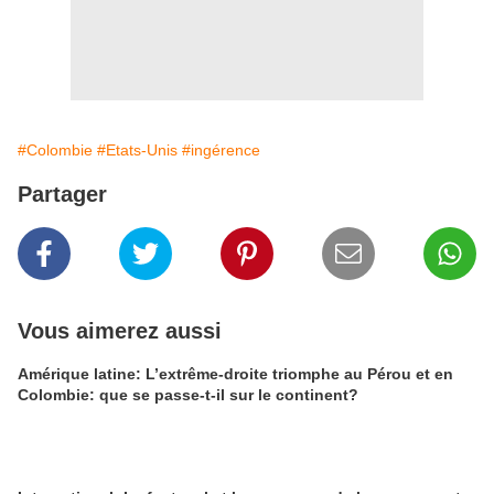
#Colombie
#Etats-Unis
#ingérence
Partager
Vous aimerez aussi
Amérique latine: L’extrême-droite triomphe au Pérou et en
Colombie: que se passe-t-il sur le continent?