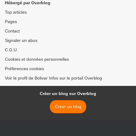
Hébergé par Overblog
Top articles
Pages
Contact
Signaler un abus
C.G.U.
Cookies et données personnelles
Préférences cookies
Voir le profil de Bolivar Infos sur le portail Overblog
Créer un blog sur Overblog
Créer un blog