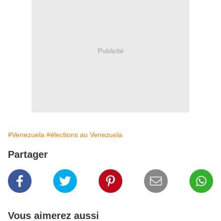
Publicité
#Venezuela
#élections au Venezuela
Partager
Vous aimerez aussi