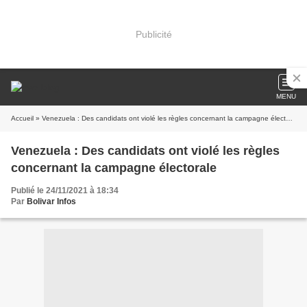
Publicité
MENU
Accueil
» Venezuela : Des candidats ont violé les règles concernant la campagne électorale
Venezuela : Des candidats ont violé les règles
concernant la campagne électorale
Publié le 24/11/2021 à 18:34
Par
Bolivar Infos