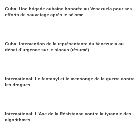
Cuba: Une brigade cubaine honorée au Venezuela pour ses
efforts de sauvetage après le séisme
Cuba: Intervention de la représentante du Venezuela au
débat d’urgence sur le blocus (résumé)
International: Le fentanyl et le mensonge de la guerre contre
les drogues
International: L’Axe de la Résistance contre la tyrannie des
algorithmes