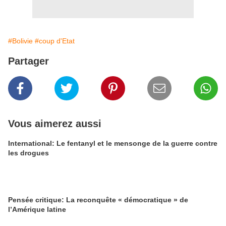
#Bolivie
#coup d'Etat
Partager
Vous aimerez aussi
International: Le fentanyl et le mensonge de la guerre contre
les drogues
Pensée critique: La reconquête « démocratique » de
l’Amérique latine