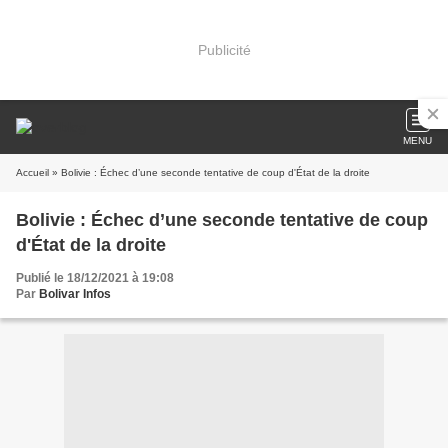
Publicité
MENU
Accueil
» Bolivie : Échec d’une seconde tentative de coup d'État de la droite
Bolivie : Échec d’une seconde tentative de coup
d'État de la droite
Publié le 18/12/2021 à 19:08
Par
Bolivar Infos