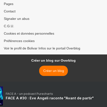
Pages
Contact
Signaler un abus
C.G.U.
Cookies et données personnelles
Préférences cookies
Voir le profil de Bolivar Infos sur le portail Overblog
Créer un blog sur Overblog
Créer un blog
FACE A - un podcast Purecharts
FACE A #30 : Eve Angeli raconte "Avant de partir"