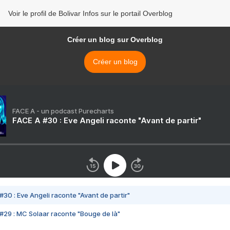
Voir le profil de Bolivar Infos sur le portail Overblog
Créer un blog sur Overblog
Créer un blog
FACE A - un podcast Purecharts
FACE A #30 : Eve Angeli raconte "Avant de partir"
#30 : Eve Angeli raconte "Avant de partir"
#29 : MC Solaar raconte "Bouge de là"