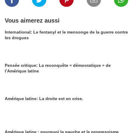
Vous aimerez aussi
International: Le fentanyl et le mensonge de la guerre contre
les drogues
Pensée critique: La reconquête « démocratique » de
l’Amérique latine
Amérique latine: La droite est en crise.
Amérique latine : pourquoi la gauche et le progressisme