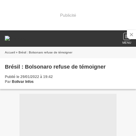
Publicité
MENU
Accueil
» Brésil : Bolsonaro refuse de témoigner
Brésil : Bolsonaro refuse de témoigner
Publié le 29/01/2022 à 19:42
Par
Bolivar Infos