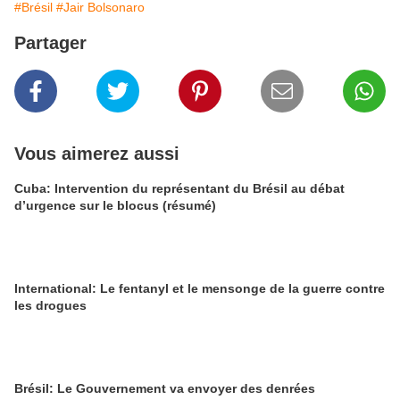
#Brésil
#Jair Bolsonaro
Partager
Vous aimerez aussi
Cuba: Intervention du représentant du Brésil au débat
d’urgence sur le blocus (résumé)
International: Le fentanyl et le mensonge de la guerre contre
les drogues
Brésil: Le Gouvernement va envoyer des denrées