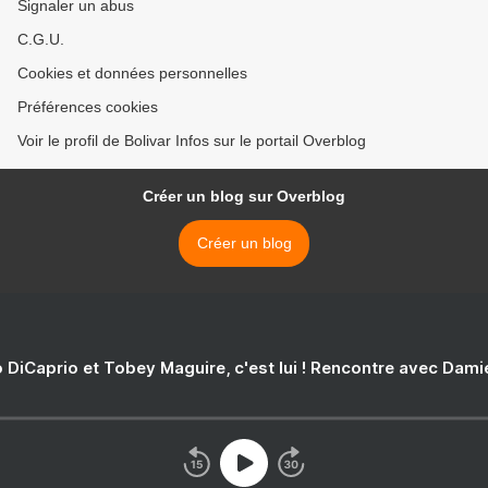
Signaler un abus
C.G.U.
Cookies et données personnelles
Préférences cookies
Voir le profil de Bolivar Infos sur le portail Overblog
Créer un blog sur Overblog
Créer un blog
 DiCaprio et Tobey Maguire, c'est lui ! Rencontre avec Dam