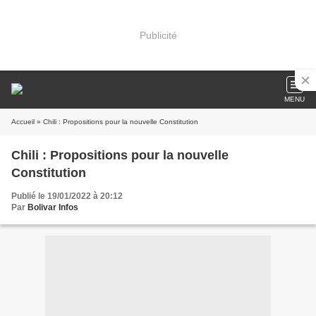
Publicité
MENU
Accueil
» Chili : Propositions pour la nouvelle Constitution
Chili : Propositions pour la nouvelle
Constitution
Publié le 19/01/2022 à 20:12
Par
Bolivar Infos