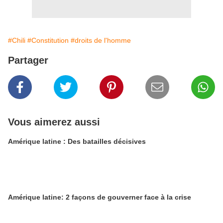
#Chili
#Constitution
#droits de l'homme
Partager
Vous aimerez aussi
Amérique latine : Des batailles décisives
Amérique latine: 2 façons de gouverner face à la crise