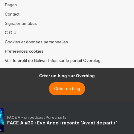
Pages
Contact
Signaler un abus
C.G.U.
Cookies et données personnelles
Préférences cookies
Voir le profil de Bolivar Infos sur le portail Overblog
Créer un blog sur Overblog
Créer un blog
FACE A - un podcast Purecharts
FACE A #30 : Eve Angeli raconte "Avant de partir"