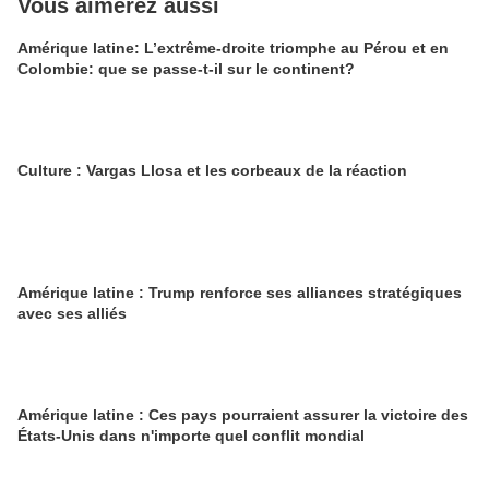
Vous aimerez aussi
Amérique latine: L’extrême-droite triomphe au Pérou et en
Colombie: que se passe-t-il sur le continent?
Culture : Vargas Llosa et les corbeaux de la réaction
Amérique latine : Trump renforce ses alliances stratégiques
avec ses alliés
Amérique latine : Ces pays pourraient assurer la victoire des
États-Unis dans n'importe quel conflit mondial