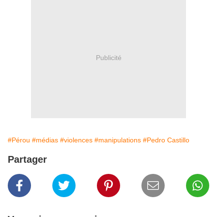
Publicité
#Pérou
#médias
#violences
#manipulations
#Pedro Castillo
Partager