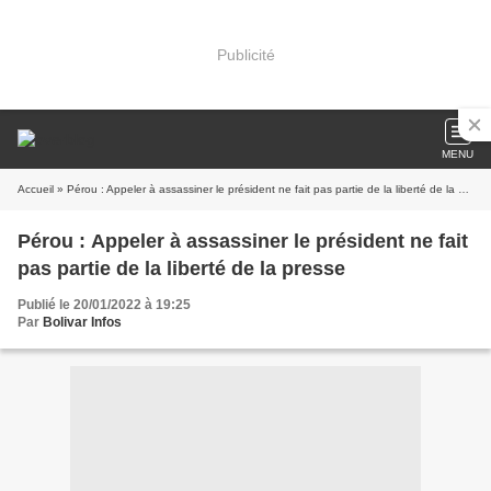
Publicité
MENU
Accueil
» Pérou : Appeler à assassiner le président ne fait pas partie de la liberté de la presse
Pérou : Appeler à assassiner le président ne fait
pas partie de la liberté de la presse
Publié le 20/01/2022 à 19:25
Par
Bolivar Infos