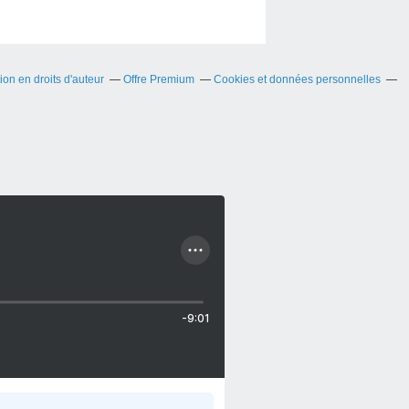
on en droits d'auteur
Offre Premium
Cookies et données personnelles
-9:01