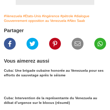
#Venezuela
#Etats-Unis
#ingérence
#pétrole
#dialogue
Gouvenrement opposition au Venezuela
#Alex Saab
Partager
Vous aimerez aussi
Cuba: Une brigade cubaine honorée au Venezuela pour ses
efforts de sauvetage après le séisme
Cuba: Intervention de la représentante du Venezuela au
débat d’urgence sur le blocus (résumé)