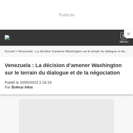
Publicité
MENU
Accueil
» Venezuela : La décision d’amener Washington sur le terrain du dialogue et de la négociation
Venezuela : La décision d’amener Washington
sur le terrain du dialogue et de la négociation
Publié le 20/05/2022 à 18:16
Par
Bolivar Infos