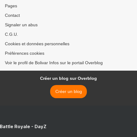
Pages
Contact
Signaler un abus
C.G.U.
Cookies et données personnelles
Préférences cookies
Voir le profil de Bolivar Infos sur le portail Overblog
Créer un blog sur Overblog
Créer un blog
 Battle Royale - DayZ