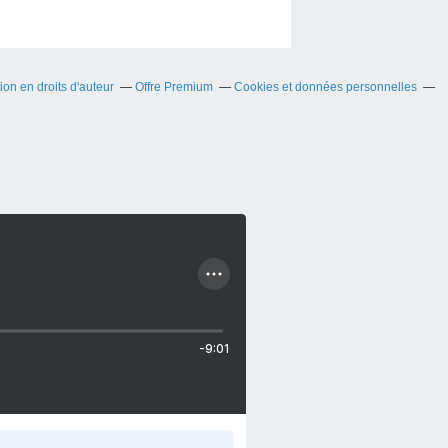
on en droits d'auteur
Offre Premium
Cookies et données personnelles
-9:01