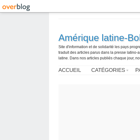
Amérique latine-Bol
Site d'information et de solidarité les pays pro
traduit des articles parus dans la presse latin
latine. Dans nos articles publiés chaque jour, no
ACCUEIL
CATÉGORIES
P