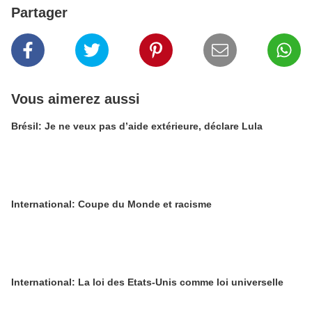
Partager
Vous aimerez aussi
Brésil: Je ne veux pas d’aide extérieure, déclare Lula
International: Coupe du Monde et racisme
International: La loi des Etats-Unis comme loi universelle