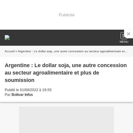
Publicité
MENU
Accueil
» Argentine : Le dollar soja, une autre concession au secteur agroalimentaire et plus de soumission
Argentine : Le dollar soja, une autre concession
au secteur agroalimentaire et plus de
soumission
Publié le 01/08/2022 à 19:55
Par
Bolivar Infos