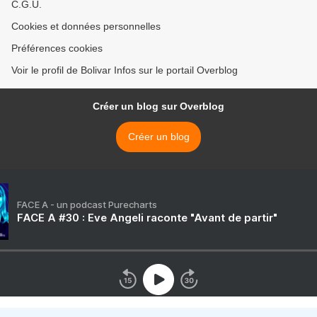
C.G.U.
Cookies et données personnelles
Préférences cookies
Voir le profil de Bolivar Infos sur le portail Overblog
Créer un blog sur Overblog
Créer un blog
FACE A - un podcast Purecharts
FACE A #30 : Eve Angeli raconte "Avant de partir"