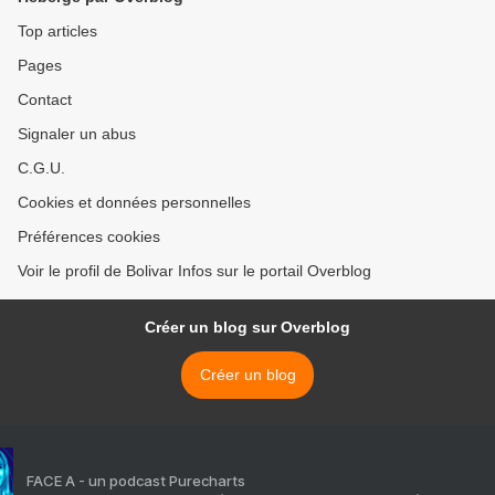
Top articles
Pages
Contact
Signaler un abus
C.G.U.
Cookies et données personnelles
Préférences cookies
Voir le profil de Bolivar Infos sur le portail Overblog
Créer un blog sur Overblog
Créer un blog
FACE A - un podcast Purecharts