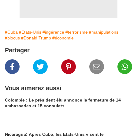
#Cuba
#Etats-Unis
#ingérence
#terrorisme
#manipulations
#blocus
#Donald Trump
#économie
Partager
Vous aimerez aussi
Colombie : Le président élu annonce la fermeture de 14
ambassades et 15 consulats
Nicaragua: Après Cuba, les Etats-Unis visent le