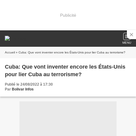
Publicité
MENU
Accueil
» Cuba: Que vont inventer encore les États-Unis pour lier Cuba au terrorisme?
Cuba: Que vont inventer encore les États-Unis
pour lier Cuba au terrorisme?
Publié le 24/08/2022 à 17:30
Par
Bolivar Infos