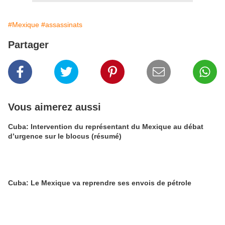
#Mexique
#assassinats
Partager
Vous aimerez aussi
Cuba: Intervention du représentant du Mexique au débat
d’urgence sur le blocus (résumé)
Cuba: Le Mexique va reprendre ses envois de pétrole