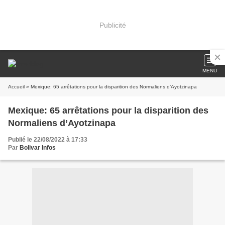
Publicité
MENU
Accueil
» Mexique: 65 arrêtations pour la disparition des Normaliens d’Ayotzinapa
Mexique: 65 arrêtations pour la disparition des
Normaliens d’Ayotzinapa
Publié le 22/08/2022 à 17:33
Par
Bolivar Infos