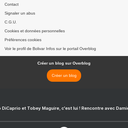
Contact
Signaler un abus
C.G.U.
Cookies et données personnelles
Préférences cookies
Voir le profil de Bolivar Infos sur le portail Overblog
Créer un blog sur Overblog
Créer un blog
 DiCaprio et Tobey Maguire, c'est lui ! Rencontre avec Dam