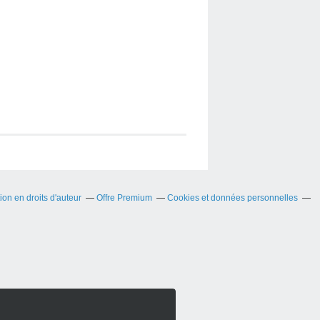
on en droits d'auteur
Offre Premium
Cookies et données personnelles