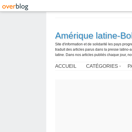
Amérique latine-Bol
Site d'information et de solidarité les pays pro
traduit des articles parus dans la presse latin
latine. Dans nos articles publiés chaque jour, no
ACCUEIL
CATÉGORIES
P