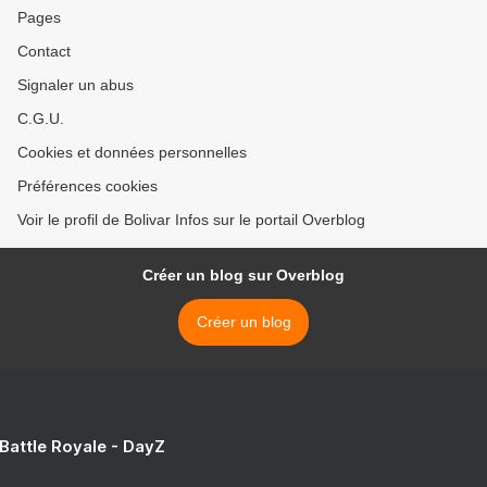
Pages
Contact
Signaler un abus
C.G.U.
Cookies et données personnelles
Préférences cookies
Voir le profil de Bolivar Infos sur le portail Overblog
Créer un blog sur Overblog
Créer un blog
 Battle Royale - DayZ