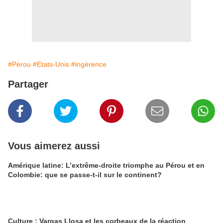
#Pérou
#Etats-Unis
#ingérence
Partager
Vous aimerez aussi
Amérique latine: L’extrême-droite triomphe au Pérou et en
Colombie: que se passe-t-il sur le continent?
Culture : Vargas Llosa et les corbeaux de la réaction