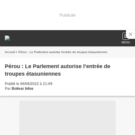
Publicité
MENU
Accueil
» Pérou : Le Parlement autorise l’entrée de troupes étasuniennes
Pérou : Le Parlement autorise l’entrée de
troupes étasuniennes
Publié le 06/08/2022 à 21:09
Par
Bolivar Infos