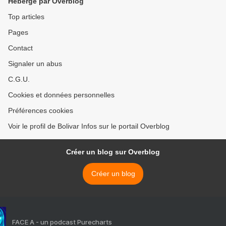
Hébergé par Overblog
Top articles
Pages
Contact
Signaler un abus
C.G.U.
Cookies et données personnelles
Préférences cookies
Voir le profil de Bolivar Infos sur le portail Overblog
Créer un blog sur Overblog
Créer un blog
FACE A - un podcast Purecharts