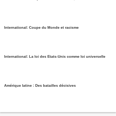
International: Coupe du Monde et racisme
International: La loi des Etats-Unis comme loi universelle
Amérique latine : Des batailles décisives