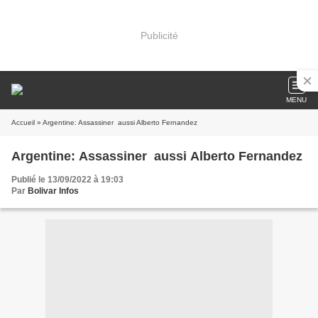
Publicité
MENU
Accueil
» Argentine: Assassiner aussi Alberto Fernandez
Argentine: Assassiner aussi Alberto Fernandez
Publié le 13/09/2022 à 19:03
Par
Bolivar Infos