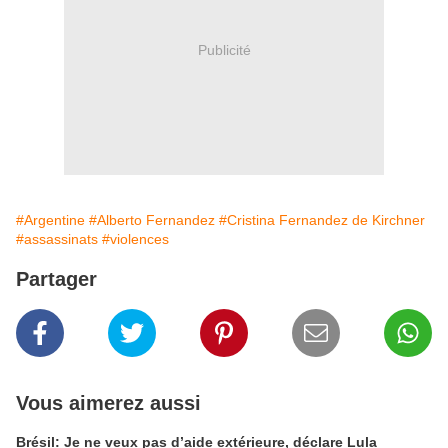
Publicité
#Argentine
#Alberto Fernandez
#Cristina Fernandez de Kirchner
#assassinats
#violences
Partager
Vous aimerez aussi
Brésil: Je ne veux pas d’aide extérieure, déclare Lula