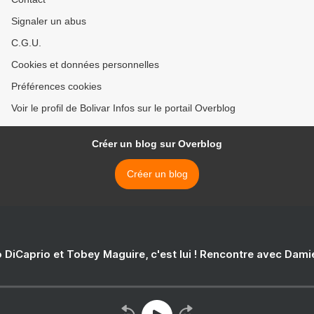
Signaler un abus
C.G.U.
Cookies et données personnelles
Préférences cookies
Voir le profil de Bolivar Infos sur le portail Overblog
Créer un blog sur Overblog
Créer un blog
 DiCaprio et Tobey Maguire, c'est lui ! Rencontre avec Dam