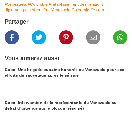
#Venezuela
#Colombie
#rétablissement des relations
diplomatiques
#frontière Venezuela Colombie
#culture
Partager
Vous aimerez aussi
Cuba: Une brigade cubaine honorée au Venezuela pour ses
efforts de sauvetage après le séisme
Cuba: Intervention de la représentante du Venezuela au
débat d’urgence sur le blocus (résumé)