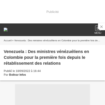
Publicité
MENU
Accueil
» Venezuela : Des ministres vénézuéliens en Colombie pour la première fois depuis le rétablissement des relations
Venezuela : Des ministres vénézuéliens en
Colombie pour la première fois depuis le
rétablissement des relations
Publié le 18/09/2022 à 16:44
Par
Bolivar Infos