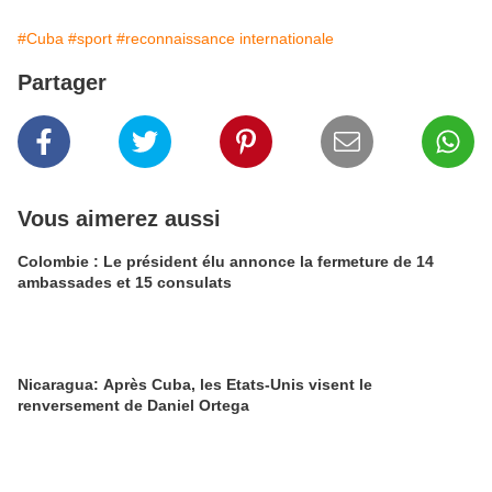
#Cuba
#sport
#reconnaissance internationale
Partager
Vous aimerez aussi
Colombie : Le président élu annonce la fermeture de 14
ambassades et 15 consulats
Nicaragua: Après Cuba, les Etats-Unis visent le
renversement de Daniel Ortega