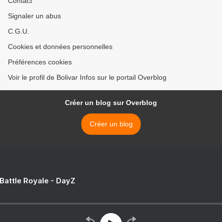
Contact
Signaler un abus
C.G.U.
Cookies et données personnelles
Préférences cookies
Voir le profil de Bolivar Infos sur le portail Overblog
Créer un blog sur Overblog
Créer un blog
 Battle Royale - DayZ