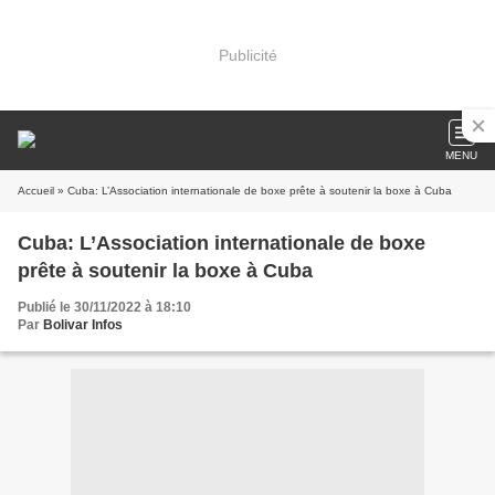
Publicité
MENU
Accueil
» Cuba: L’Association internationale de boxe prête à soutenir la boxe à Cuba
Cuba: L’Association internationale de boxe
prête à soutenir la boxe à Cuba
Publié le 30/11/2022 à 18:10
Par
Bolivar Infos