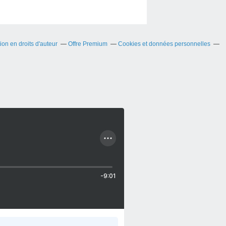
on en droits d'auteur
Offre Premium
Cookies et données personnelles
-9:01