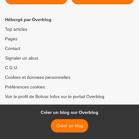
Hébergé par Overblog
Top articles
Pages
Contact
Signaler un abus
C.G.U.
Cookies et données personnelles
Préférences cookies
Voir le profil de Bolivar Infos sur le portail Overblog
Créer un blog sur Overblog
Créer un blog