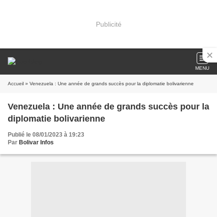
Publicité
MENU
Accueil
» Venezuela : Une année de grands succès pour la diplomatie bolivarienne
Venezuela : Une année de grands succès pour la
diplomatie bolivarienne
Publié le 08/01/2023 à 19:23
Par
Bolivar Infos