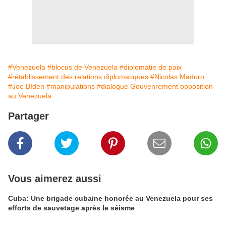
#Venezuela
#blocus de Venezuela
#diplomatie de paix
#rétablissement des relations diplomatiques
#Nicolas Maduro
#Joe BIden
#manipulations
#dialogue Gouvenrement opposition
au Venezuela
Partager
Vous aimerez aussi
Cuba: Une brigade cubaine honorée au Venezuela pour ses
efforts de sauvetage après le séisme