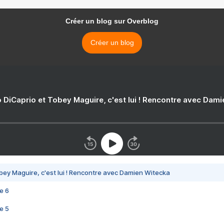
Créer un blog sur Overblog
Créer un blog
 DiCaprio et Tobey Maguire, c'est lui ! Rencontre avec Dam
bey Maguire, c'est lui ! Rencontre avec Damien Witecka
e 6
e 5