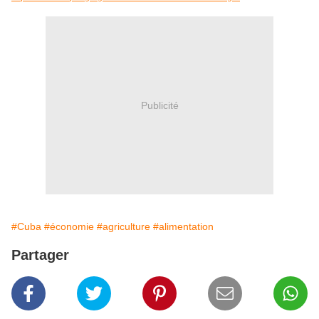
Publicité
#Cuba
#économie
#agriculture
#alimentation
Partager