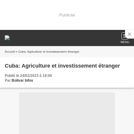
Publicité
MENU
Accueil
» Cuba: Agriculture et investissement étranger
Cuba: Agriculture et investissement étranger
Publié le 24/02/2023 à 18:06
Par
Bolivar Infos