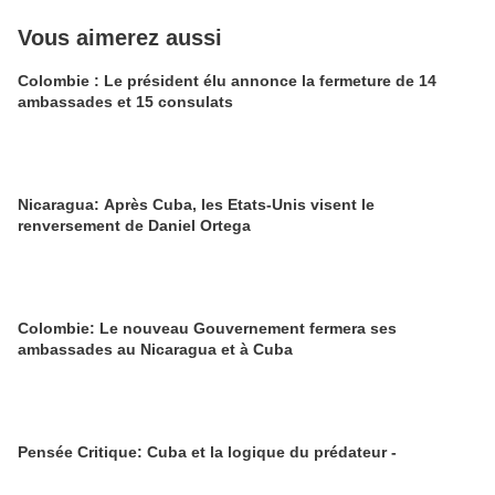
Vous aimerez aussi
Colombie : Le président élu annonce la fermeture de 14
ambassades et 15 consulats
Nicaragua: Après Cuba, les Etats-Unis visent le
renversement de Daniel Ortega
Colombie: Le nouveau Gouvernement fermera ses
ambassades au Nicaragua et à Cuba
Pensée Critique: Cuba et la logique du prédateur -