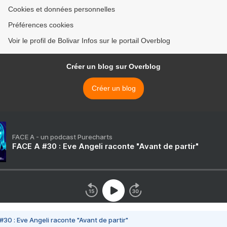
Cookies et données personnelles
Préférences cookies
Voir le profil de Bolivar Infos sur le portail Overblog
Créer un blog sur Overblog
Créer un blog
FACE A - un podcast Purecharts
FACE A #30 : Eve Angeli raconte "Avant de partir"
#30 : Eve Angeli raconte "Avant de partir"