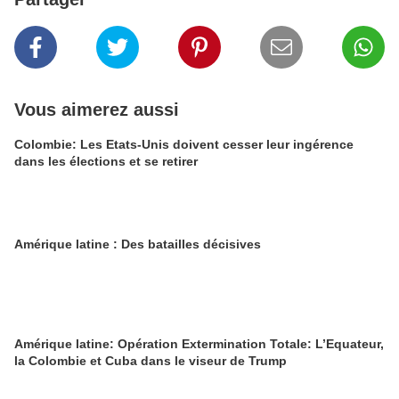
Vous aimerez aussi
Colombie: Les Etats-Unis doivent cesser leur ingérence
dans les élections et se retirer
Amérique latine : Des batailles décisives
Amérique latine: Opération Extermination Totale: L’Equateur,
la Colombie et Cuba dans le viseur de Trump