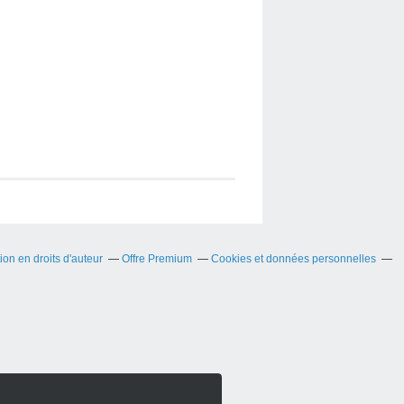
on en droits d'auteur
Offre Premium
Cookies et données personnelles