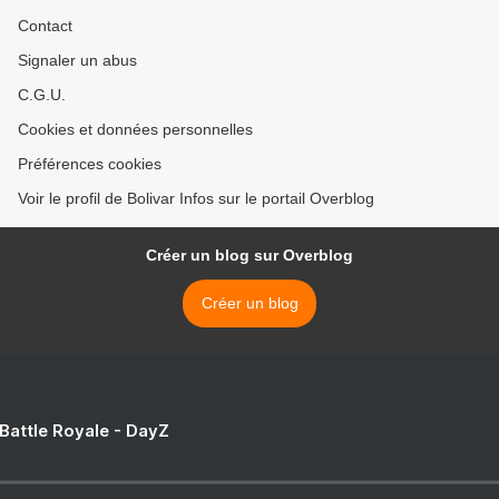
Contact
Signaler un abus
C.G.U.
Cookies et données personnelles
Préférences cookies
Voir le profil de Bolivar Infos sur le portail Overblog
Créer un blog sur Overblog
Créer un blog
 Battle Royale - DayZ