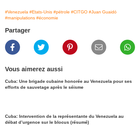
#Venezuela
#Etats-Unis
#pétrole
#CITGO
#Juan Guaidó
#manipulations
#économie
Partager
Vous aimerez aussi
Cuba: Une brigade cubaine honorée au Venezuela pour ses
efforts de sauvetage après le séisme
Cuba: Intervention de la représentante du Venezuela au
débat d’urgence sur le blocus (résumé)