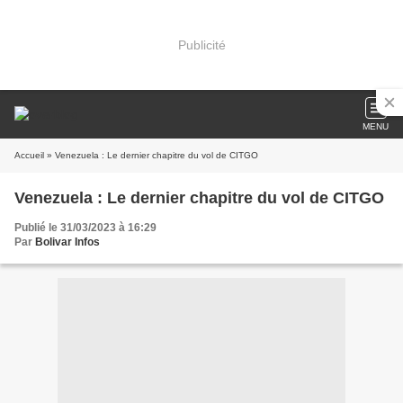
Publicité
MENU
Accueil
» Venezuela : Le dernier chapitre du vol de CITGO
Venezuela : Le dernier chapitre du vol de CITGO
Publié le 31/03/2023 à 16:29
Par
Bolivar Infos